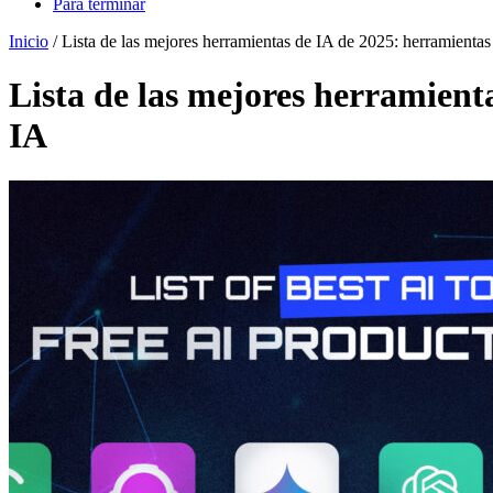
Para terminar
Inicio
/
Lista de las mejores herramientas de IA de 2025: herramientas
Lista de las mejores herramient
IA