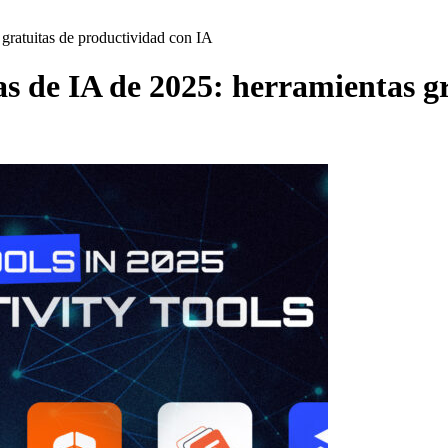
 gratuitas de productividad con IA
as de IA de 2025: herramientas g