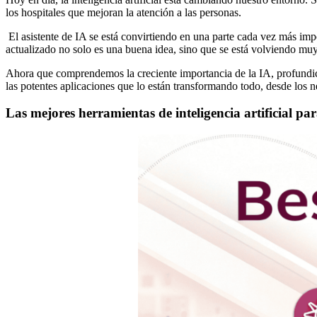
los hospitales que mejoran la atención a las personas.
El asistente de IA se está convirtiendo en una parte cada vez más imp
actualizado no solo es una buena idea, sino que se está volviendo muy
Ahora que comprendemos la creciente importancia de la IA, profundice
las potentes aplicaciones que lo están transformando todo, desde los n
Las mejores herramientas de inteligencia artificial p