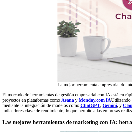
La mejor herramienta empresarial de intel
El mercado de herramientas de gestión empresarial con IA está en rápi
proyectos en plataformas como
Asana
y
Monday.com IA
Utilizando 
mediante la integración de modelos como
ChatGPT
,
Gemini
, y
Clau
indicadores clave de rendimiento, lo que permite a las empresas realizar
Las mejores herramientas de marketing con IA: herra