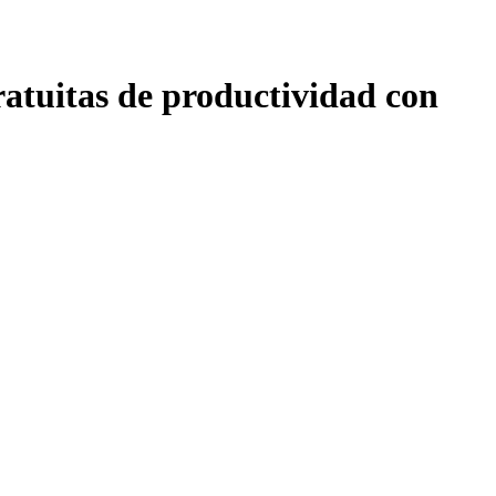
ratuitas de productividad con