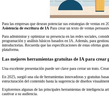
Para las empresas que desean potenciar sus estrategias de ventas en 20
Asistencia de escritura de IA
Para crear un texto de ventas persuasi
Para administrar y optimizar su presencia en las redes sociales, consid
programación y análisis básicos basados ​​en IA. Además, para gestionar
introductorias. Recuerda que las especificaciones de estas ofertas gra
plataforma.
Las mejores herramientas gratuitas de IA para crear 
Una excelente presentación puede ser clave para cerrar un trato. Crear
En 2025, surgió una ola de herramientas innovadoras y gratuitas basada
estructuración del contenido hasta la sugerencia de diseños visualmen
Exploremos algunas de las principales herramientas de inteligencia ar
cautivar a su audiencia.