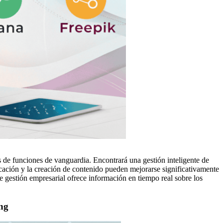
s de funciones de vanguardia. Encontrará una gestión inteligente de
icación y la creación de contenido pueden mejorarse significativamente
e gestión empresarial ofrece información en tiempo real sobre los
ng