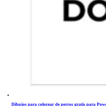
Dibujos para colorear de perros gratis para Pow