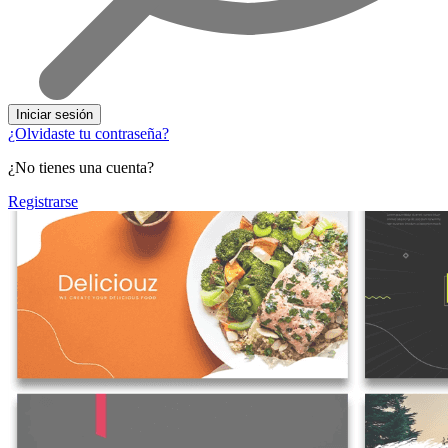
Iniciar sesión
¿Olvidaste tu contraseña?
¿No tienes una cuenta?
Registrarse