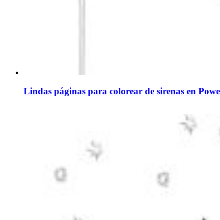
Lindas páginas para colorear de sirenas en Powe