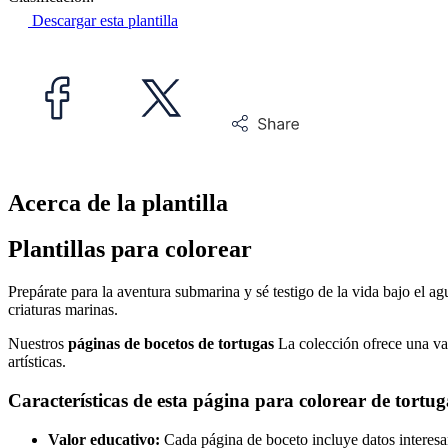
Descargar esta plantilla
Acerca de la plantilla
Plantillas para colorear
Prepárate para la aventura submarina y sé testigo de la vida bajo el ag
criaturas marinas.
Nuestros
páginas de bocetos de tortugas
La colección ofrece una var
artísticas.
Características de esta página para colorear de tortug
Valor educativo:
Cada página de boceto incluye datos interesant