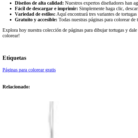
Diseños de alta calidad:
Nuestros expertos diseñadores han agr
Fácil de descargar e imprimir:
Simplemente haga clic, descar
Variedad de estilos:
Aquí encontrará tres variantes de tortugas 
Gratuito y accesible:
Todas nuestras páginas para colorear de t
Explora hoy nuestra colección de páginas para dibujar tortugas y dale 
colorear!
Etiquetas
Páginas para colorear gratis
Relacionado: