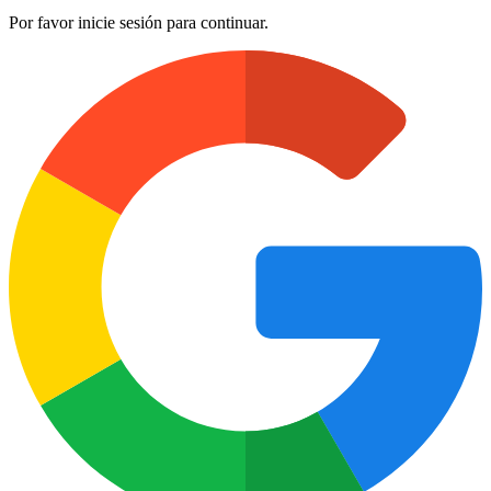
Por favor inicie sesión para continuar.