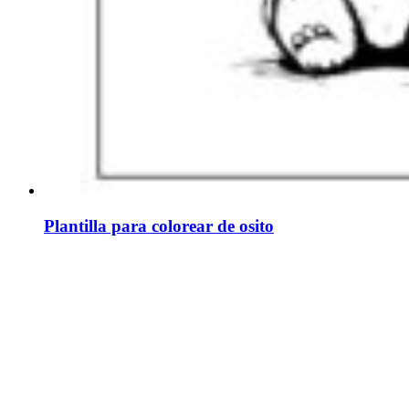
Plantilla para colorear de osito