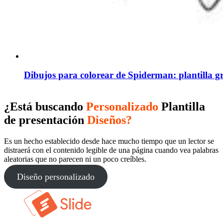
Dibujos para colorear de Spiderman: plantilla g
¿Está buscando
Personalizado
Plantilla
de presentación
Diseños?
Es un hecho establecido desde hace mucho tiempo que un lector se
distraerá con el contenido legible de una página cuando vea palabras
aleatorias que no parecen ni un poco creíbles.
Diseño personalizado