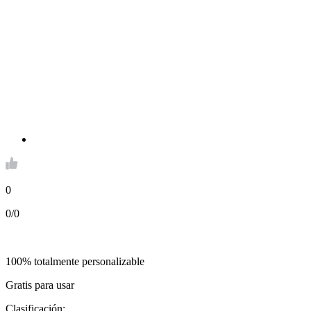
0
0/0
100% totalmente personalizable
Gratis para usar
Clasificación: