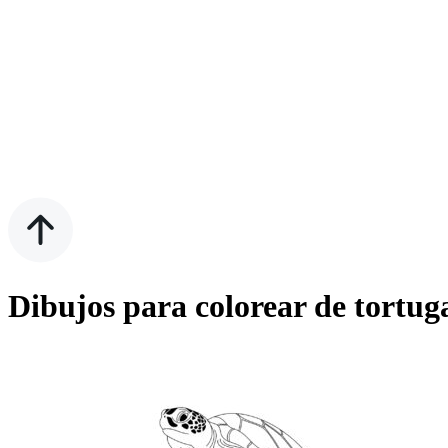
Dibujos para colorear de tortu