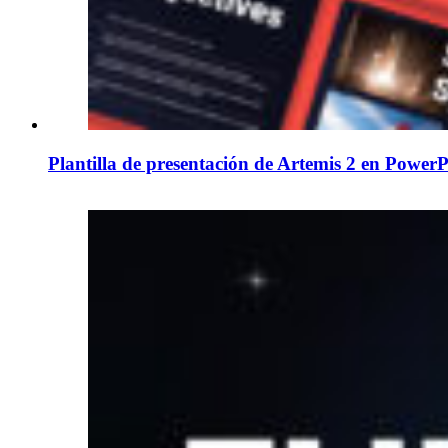
Plantilla de presentación de Artemis 2 en PowerP