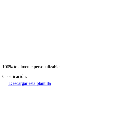
100% totalmente personalizable
Clasificación:
Descargar esta plantilla