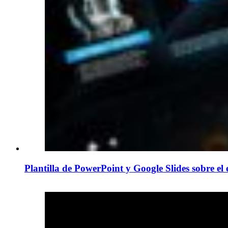
Plantilla de PowerPoint y Google Slides sobre el 