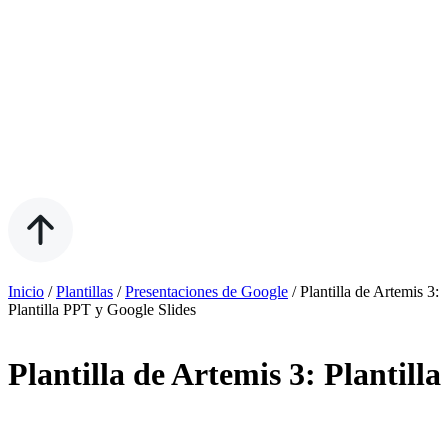
Inicio
/
Plantillas
/
Presentaciones de Google
/
Plantilla de Artemis 3:
Plantilla PPT y Google Slides
Plantilla de Artemis 3: Plantill