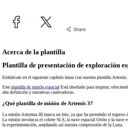
Acerca de la plantilla
Plantilla de presentación de exploración es
Embárcate en el siguiente capítulo lunar con nuestra plantilla Artemi
Este
plantilla de misión espacial
Está diseñado para inspirar, ofrecien
alta definición y narrativas cautivadoras.
¿Qué plantilla de misión de Artemis 3?
La misión Artemisa III marca un hito, ya que ha permitido el regreso d
La misión involucra el cohete SLS, la nave espacial Orión y la nave e
la experimentación, ampliando así nuestra comprensión de la Luna.