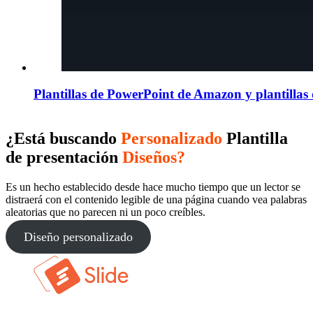
Plantillas de PowerPoint de Amazon y plantillas 
¿Está buscando
Personalizado
Plantilla
de presentación
Diseños?
Es un hecho establecido desde hace mucho tiempo que un lector se
distraerá con el contenido legible de una página cuando vea palabras
aleatorias que no parecen ni un poco creíbles.
Diseño personalizado