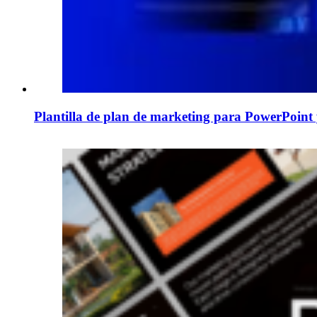
Plantilla de plan de marketing para PowerPoint 