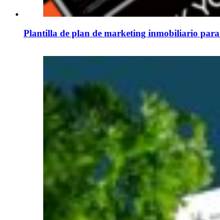
Plantilla de plan de marketing inmobiliario par