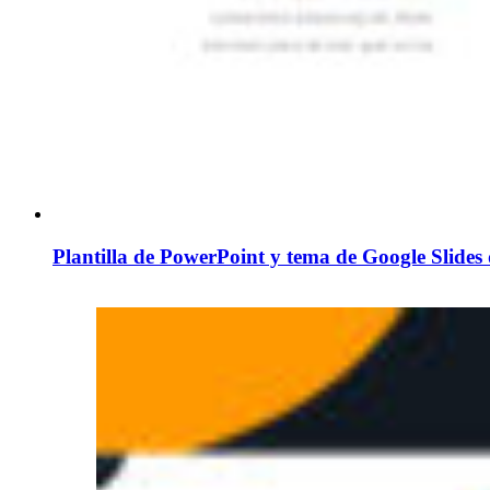
Plantilla de PowerPoint y tema de Google Slide