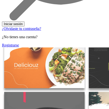
Iniciar sesión
¿Olvidaste tu contraseña?
¿No tienes una cuenta?
Registrarse