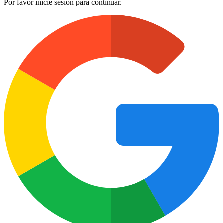
Por favor inicie sesión para continuar.