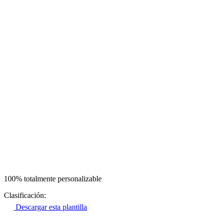
100% totalmente personalizable
Clasificación:
Descargar esta plantilla