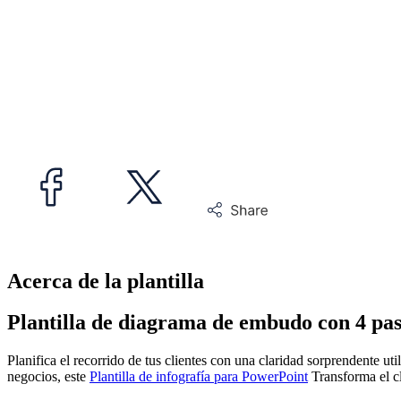
Acerca de la plantilla
Plantilla de diagrama de embudo con 4 pa
Planifica el recorrido de tus clientes con una claridad sorprendente uti
negocios, este
Plantilla de infografía para PowerPoint
Transforma el c