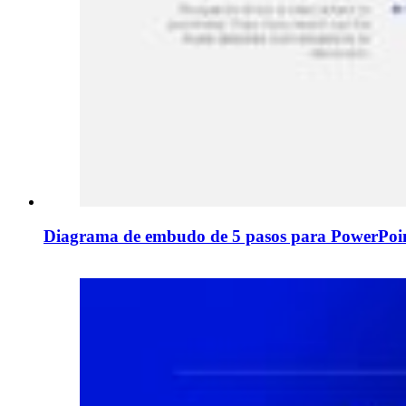
Diagrama de embudo de 5 pasos para PowerPoin