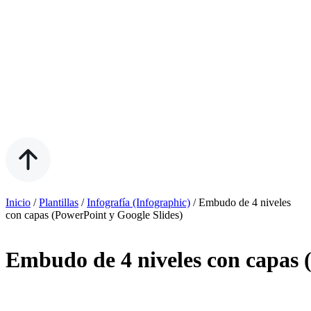
Inicio
/
Plantillas
/
Infografía (Infographic)
/
Embudo de 4 niveles
con capas (PowerPoint y Google Slides)
Embudo de 4 niveles con capas 