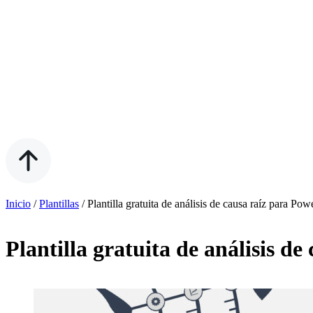
Inicio
/
Plantillas
/
Plantilla gratuita de análisis de causa raíz para Po
Plantilla gratuita de análisis d