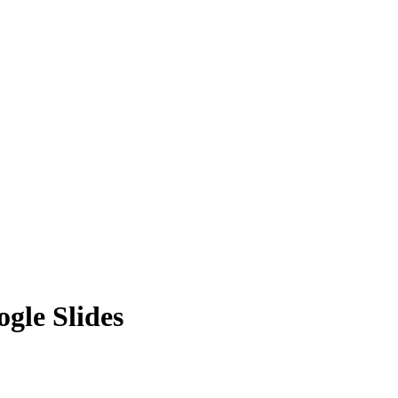
ogle Slides