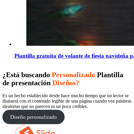
Plantilla gratuita de volante de fiesta navideña 
¿Está buscando
Personalizado
Plantilla
de presentación
Diseños?
Es un hecho establecido desde hace mucho tiempo que un lector se
distraerá con el contenido legible de una página cuando vea palabras
aleatorias que no parecen ni un poco creíbles.
Diseño personalizado