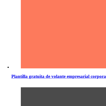
Plantilla gratuita de volante empresarial corpor