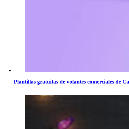
Plantillas gratuitas de volantes comerciales de C