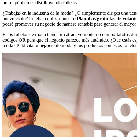
por el público es distribuyendo folletos.
¿Trabajas en la industria de la moda? ¿O simplemente diriges una ti
nuevo estilo? Prueba a utilizar nuestro
Plantillas gratuitas de vola
podrá promover su negocio de manera rentable para generar el mayor
Estos folletos de moda tienen un atractivo moderno con portafotos do
códigos QR para que el negocio parezca más auténtico. ¿Qué estás e
moda? Publicita tu negocio de moda y tus productos con estos folleto