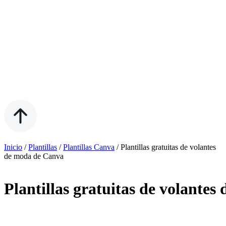
Inicio
/
Plantillas
/
Plantillas Canva
/
Plantillas gratuitas de volantes
de moda de Canva
Plantillas gratuitas de volante