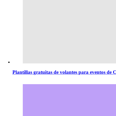
Plantillas gratuitas de volantes para eventos de