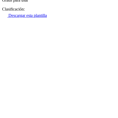
Gratis para usar
Clasificación:
Descargar esta plantilla