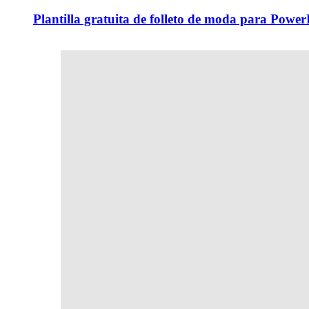
Plantilla gratuita de folleto de moda para Power