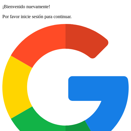
¡Bienvenido nuevamente!
Por favor inicie sesión para continuar.