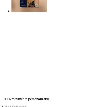
100% totalmente personalizable