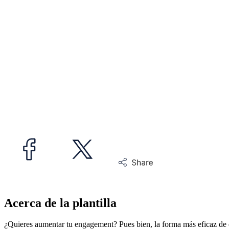
Acerca de la plantilla
¿Quieres aumentar tu engagement? Pues bien, la forma más eficaz de 