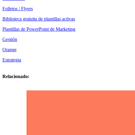
Folletos / Flyers
Biblioteca gratuita de plantillas activas
Plantillas de PowerPoint de Marketing
Gestión
Orange
Estrategia
Relacionado: