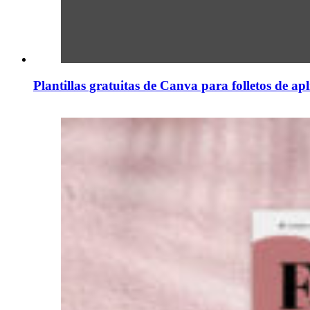
Plantillas gratuitas de Canva para folletos de ap