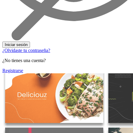
Iniciar sesión
¿Olvidaste tu contraseña?
¿No tienes una cuenta?
Registrarse