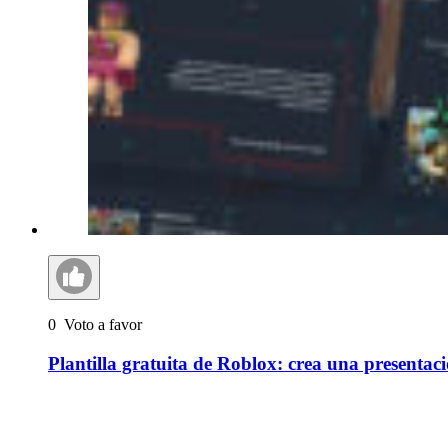
0
Voto a favor
Plantilla gratuita de Roblox: crea una presentac