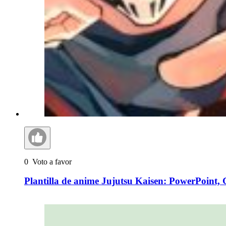
0
Voto a favor
Plantilla de anime Jujutsu Kaisen: PowerPoint, 