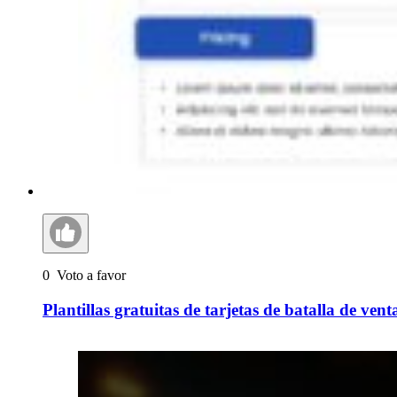
0
Voto a favor
Plantillas gratuitas de tarjetas de batalla de ve