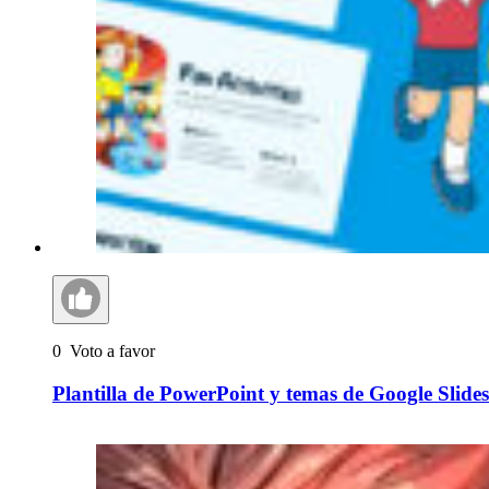
0
Voto a favor
Plantilla de PowerPoint y temas de Google Slide