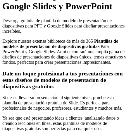
Google Slides y PowerPoint
Descarga gratuita de plantilla de modelo de presentación de
diapositivas para PPT y Google Slides para diseñar presentaciones
increíbles.
Explore nuestra extensa biblioteca de más de 365
Plantillas de
modelos de presentación de diapositivas gratuitas
Para
PowerPoint y Google Slides. Aquí encontrará una amplia gama de
diseños de presentaciones de diapositivas únicos, temas atractivos y
fondos, perfectos para crear presentaciones impresionantes.
Dale un toque profesional a tus presentaciones con
estos diseños de modelos de presentación de
diapositivas gratuitos
Si desea llevar su presentación al siguiente nivel, pruebe esta
plantilla de presentación gratuita de Slide. Es perfecta para
profesionales de negocios, profesores, estudiantes y muchos más.
Ya sea que esté presentando ideas a clientes, analizando datos o
creando lecciones en línea, estas plantillas de modelos de
diapositivas gratuitas son perfectas para cualquier uso.