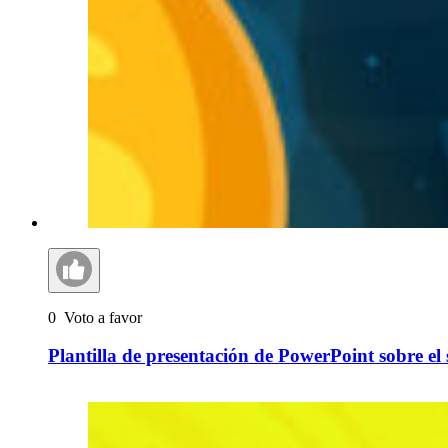
0
Voto a favor
Plantilla de presentación de PowerPoint sobre el 