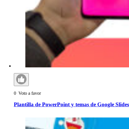
0
Voto a favor
Plantilla de PowerPoint y temas de Google Slides