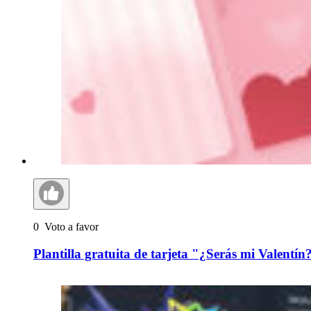
0
Voto a favor
Plantilla gratuita de tarjeta "¿Serás mi Valentí