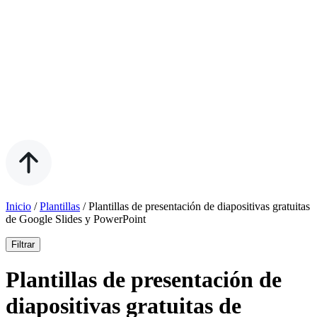
Inicio
/
Plantillas
/
Plantillas de presentación de diapositivas gratuitas
de Google Slides y PowerPoint
Filtrar
Plantillas de presentación de
diapositivas gratuitas de