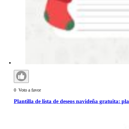
0
Voto a favor
Plantilla de lista de deseos navideña gratuita: p