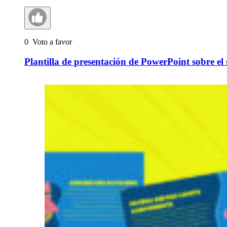
0
Voto a favor
Plantilla de presentación de PowerPoint sobre el 