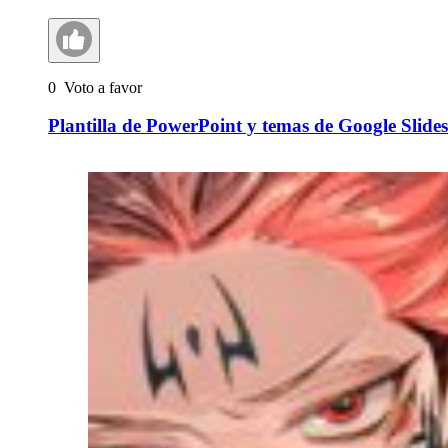
0
Voto a favor
Plantilla de PowerPoint y temas de Google Slide