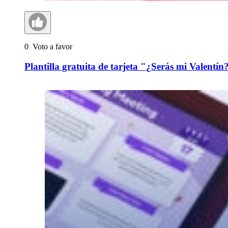
0
Voto a favor
Plantilla gratuita de tarjeta "¿Serás mi Valentí