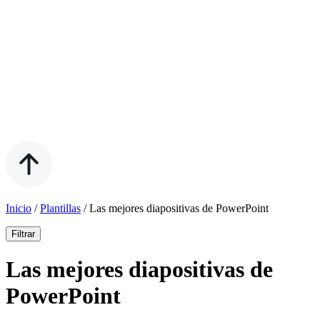
Inicio
/
Plantillas
/
Las mejores diapositivas de PowerPoint
Filtrar
Las mejores diapositivas de
PowerPoint