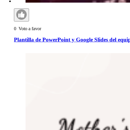
0
Voto a favor
Plantilla de PowerPoint y Google Slides del equ