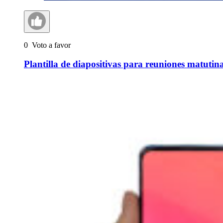
0
Voto a favor
Plantilla de diapositivas para reuniones matutin