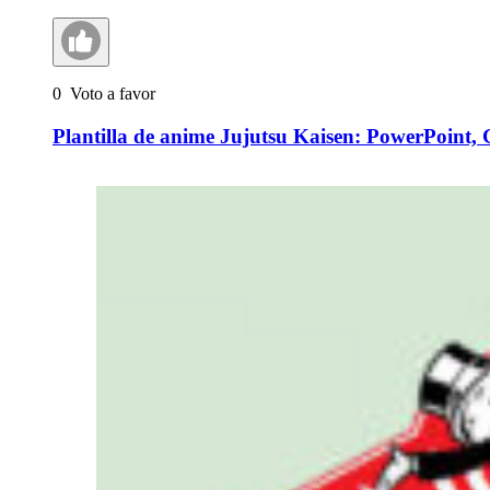
0
Voto a favor
Plantilla de anime Jujutsu Kaisen: PowerPoint, 