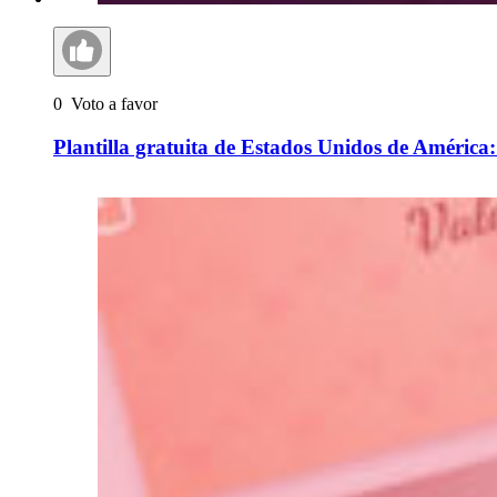
0
Voto a favor
Plantilla gratuita de Estados Unidos de América