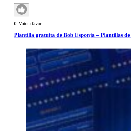
0
Voto a favor
Plantilla gratuita de Bob Esponja – Plantillas