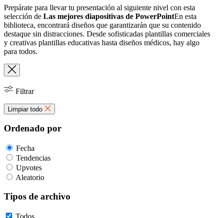
Prepárate para llevar tu presentación al siguiente nivel con esta
selección de
Las mejores diapositivas de PowerPoint
En esta
biblioteca, encontrará diseños que garantizarán que su contenido
destaque sin distracciones. Desde sofisticadas plantillas comerciales
y creativas plantillas educativas hasta diseños médicos, hay algo
para todos.
Filtrar
Limpiar todo
Ordenado por
Fecha
Tendencias
Upvotes
Aleatorio
Tipos de archivo
Todos