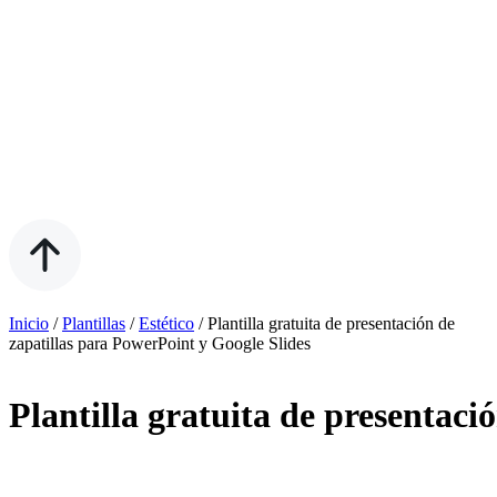
Inicio
/
Plantillas
/
Estético
/
Plantilla gratuita de presentación de
zapatillas para PowerPoint y Google Slides
Plantilla gratuita de presentaci